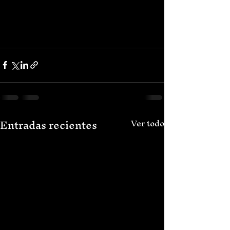
Entradas recientes
Ver todo